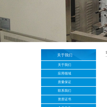
关于我们
关于我们
应用领域
质量保证
联系我们
资质证书