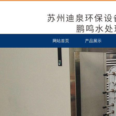
网站首页
产品展示