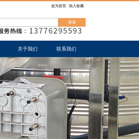
设为首页
加入收藏
关于我们
联系我们