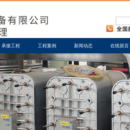
承接工程
工程案例
新闻动态
在线留言