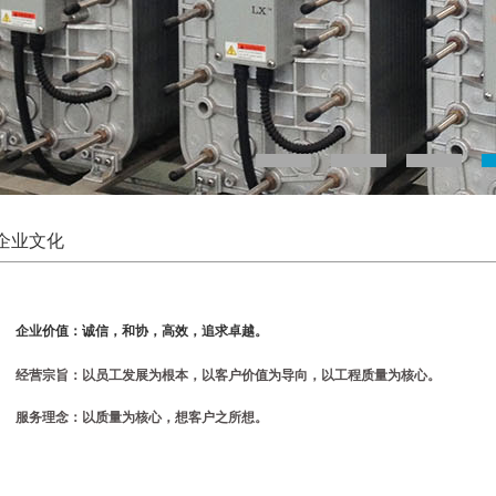
企业文化
企业价值：诚信，和协，高效，追求卓越。
经营宗旨：以员工发展为根本，以客户价值为导向，以工程质量为核心。
服务理念：以质量为核心，想客户之所想。