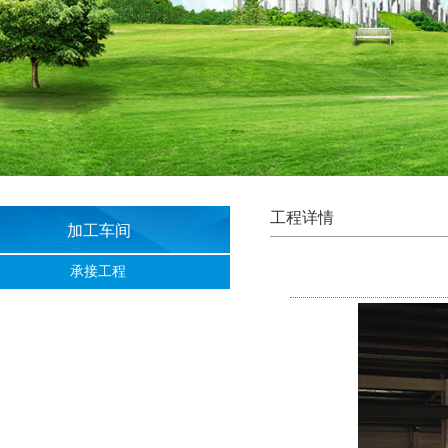
工程详情
加工车间
承接工程