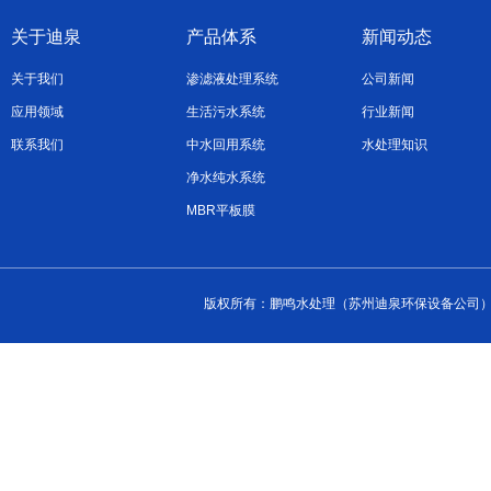
关于迪泉
产品体系
新闻动态
关于我们
渗滤液处理系统
公司新闻
应用领域
生活污水系统
行业新闻
联系我们
中水回用系统
水处理知识
净水纯水系统
MBR平板膜
版权所有：鹏鸣水处理（苏州迪泉环保设备公司） 2