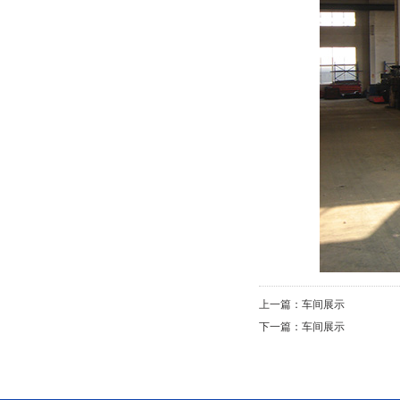
上一篇：
车间展示
下一篇：
车间展示