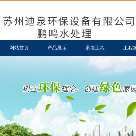
网站首页
产品展示
承接工程
工程